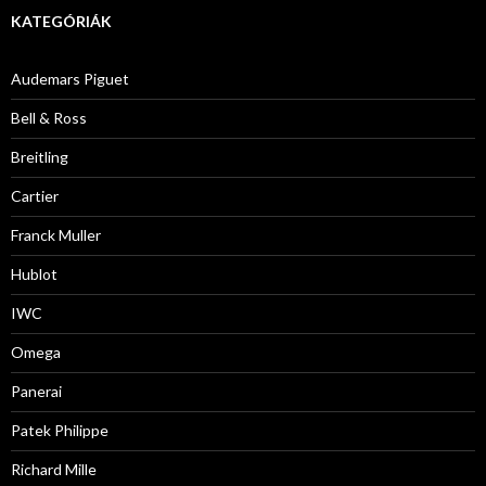
KATEGÓRIÁK
Audemars Piguet
Bell & Ross
Breitling
Cartier
Franck Muller
Hublot
IWC
Omega
Panerai
Patek Philippe
Richard Mille