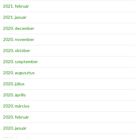
2021. február
2021. január
2020. december
2020. november
2020. október
2020. szeptember
2020. augusztus
2020. július
2020. április
2020. március
2020. február
2020. január