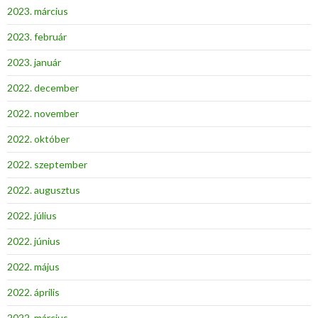
2023. március
2023. február
2023. január
2022. december
2022. november
2022. október
2022. szeptember
2022. augusztus
2022. július
2022. június
2022. május
2022. április
2022. március