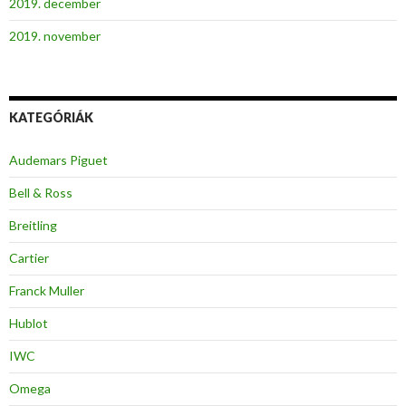
2019. december
2019. november
KATEGÓRIÁK
Audemars Piguet
Bell & Ross
Breitling
Cartier
Franck Muller
Hublot
IWC
Omega