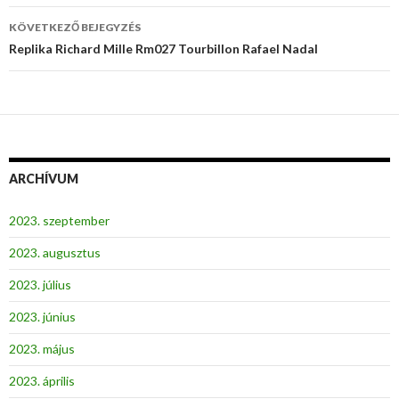
KÖVETKEZŐ BEJEGYZÉS
Replika Richard Mille Rm027 Tourbillon Rafael Nadal
ARCHÍVUM
2023. szeptember
2023. augusztus
2023. július
2023. június
2023. május
2023. április