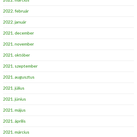
2022. február
2022. január
2021. december
2021. november
2021. október
2021. szeptember
2021. augusztus
2021. július
2021. június
2021. május
2021. április
2021. március