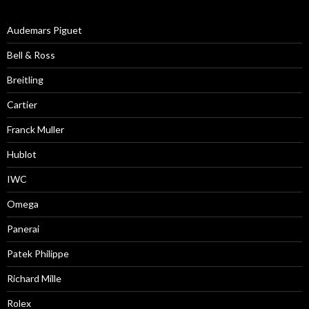
Audemars Piguet
Bell & Ross
Breitling
Cartier
Franck Muller
Hublot
IWC
Omega
Panerai
Patek Philippe
Richard Mille
Rolex