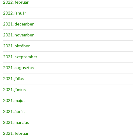
2022. február
2022. január
2021. december
2021. november
2021. október
2021. szeptember
2021. augusztus
2021. július
2021. június
2021. május
2021. április
2021. március
2021. február