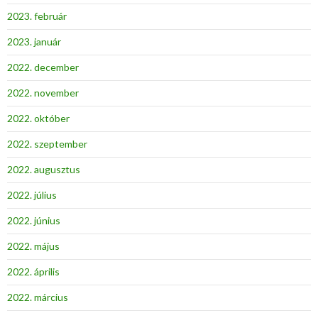
2023. február
2023. január
2022. december
2022. november
2022. október
2022. szeptember
2022. augusztus
2022. július
2022. június
2022. május
2022. április
2022. március