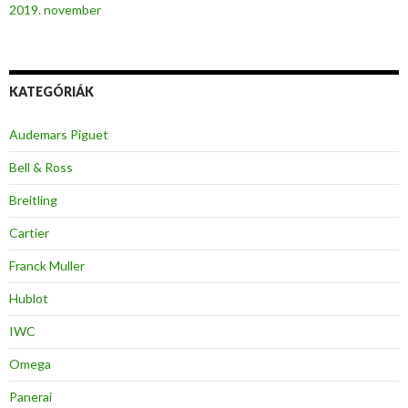
2019. november
KATEGÓRIÁK
Audemars Piguet
Bell & Ross
Breitling
Cartier
Franck Muller
Hublot
IWC
Omega
Panerai