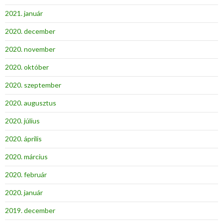
2021. január
2020. december
2020. november
2020. október
2020. szeptember
2020. augusztus
2020. július
2020. április
2020. március
2020. február
2020. január
2019. december