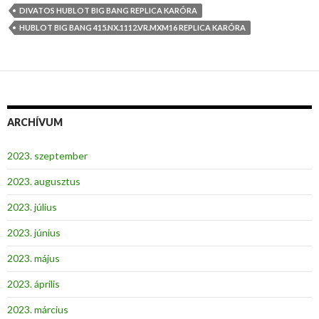
DIVATOS HUBLOT BIG BANG REPLICA KARÓRA
HUBLOT BIG BANG 415.NX.1112.VR.MXM16 REPLICA KARÓRA
ARCHÍVUM
2023. szeptember
2023. augusztus
2023. július
2023. június
2023. május
2023. április
2023. március