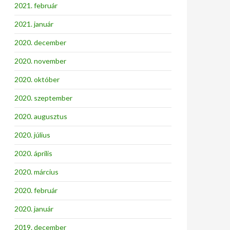
2021. február
2021. január
2020. december
2020. november
2020. október
2020. szeptember
2020. augusztus
2020. július
2020. április
2020. március
2020. február
2020. január
2019. december