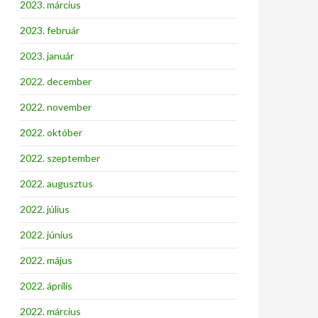
2023. március
2023. február
2023. január
2022. december
2022. november
2022. október
2022. szeptember
2022. augusztus
2022. július
2022. június
2022. május
2022. április
2022. március