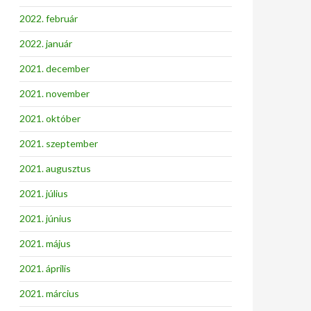
2022. február
2022. január
2021. december
2021. november
2021. október
2021. szeptember
2021. augusztus
2021. július
2021. június
2021. május
2021. április
2021. március