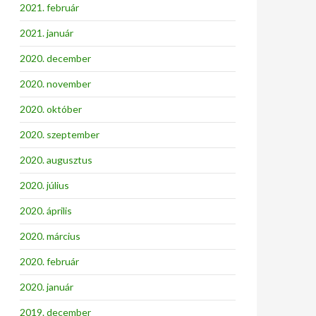
2021. február
2021. január
2020. december
2020. november
2020. október
2020. szeptember
2020. augusztus
2020. július
2020. április
2020. március
2020. február
2020. január
2019. december