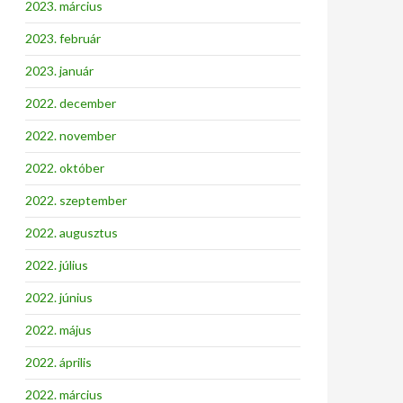
2023. március
2023. február
2023. január
2022. december
2022. november
2022. október
2022. szeptember
2022. augusztus
2022. július
2022. június
2022. május
2022. április
2022. március