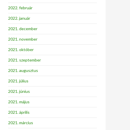
2022. február
2022. január
2021. december
2021. november
2021. október
2021. szeptember
2021. augusztus
2021. július
2021. június
2021. május
2021. április
2021. március