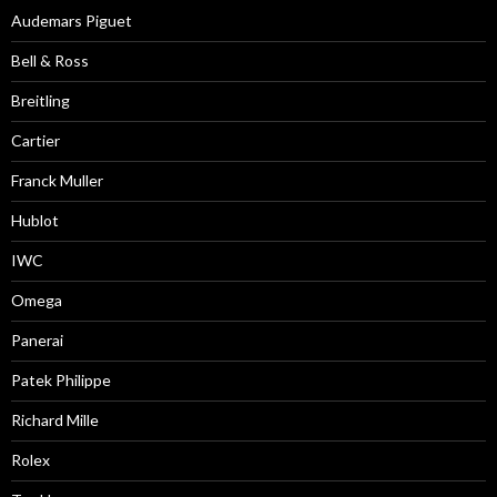
Audemars Piguet
Bell & Ross
Breitling
Cartier
Franck Muller
Hublot
IWC
Omega
Panerai
Patek Philippe
Richard Mille
Rolex