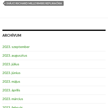
SVÁJCI RICHARD MILLE RM001 REPLIKAÓRA
ARCHÍVUM
2023. szeptember
2023. augusztus
2023. július
2023. június
2023. május
2023. április
2023. március
2023. február