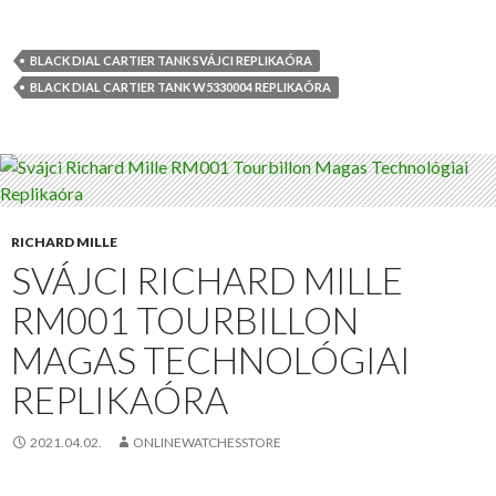
BLACK DIAL CARTIER TANK SVÁJCI REPLIKAÓRA
BLACK DIAL CARTIER TANK W5330004 REPLIKAÓRA
RICHARD MILLE
SVÁJCI RICHARD MILLE
RM001 TOURBILLON
MAGAS TECHNOLÓGIAI
REPLIKAÓRA
2021.04.02.
ONLINEWATCHESSTORE