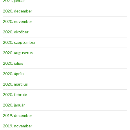
2021. január
2020. december
2020. november
2020. október
2020. szeptember
2020. augusztus
2020. július
2020. április
2020. március
2020. február
2020. január
2019. december
2019. november