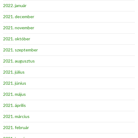
2022. január
2021. december
2021. november
2021. október
2021. szeptember
2021. augusztus
2021. július
2021. június
2021. május
2021. április
2021. március
2021. február