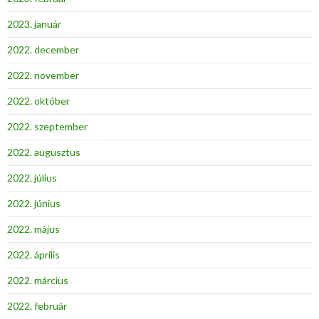
2023. január
2022. december
2022. november
2022. október
2022. szeptember
2022. augusztus
2022. július
2022. június
2022. május
2022. április
2022. március
2022. február