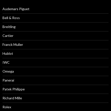
Audemars Piguet
Bell & Ross
Breitling
Cartier
Franck Muller
Hublot
IWC
Omega
Panerai
Patek Philippe
Richard Mille
Rolex