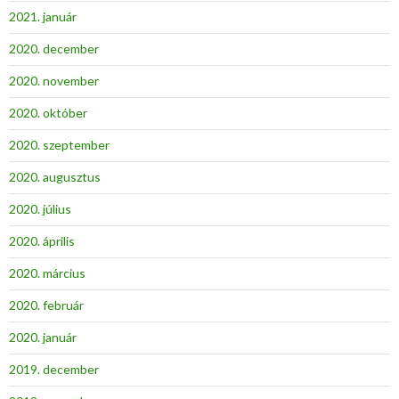
2021. január
2020. december
2020. november
2020. október
2020. szeptember
2020. augusztus
2020. július
2020. április
2020. március
2020. február
2020. január
2019. december