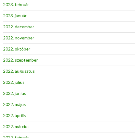
2023. február
2023. január
2022. december
2022. november
2022. október
2022. szeptember
2022. augusztus
2022. július
2022. június
2022. május
2022. április
2022. március
2022. február