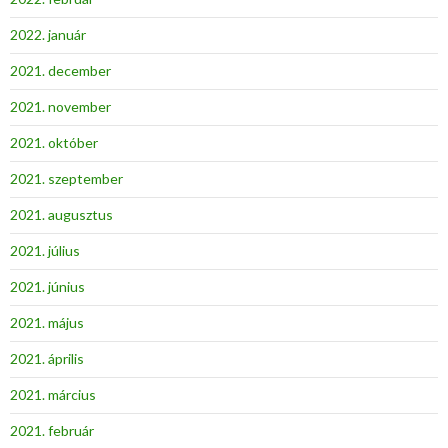
2022. január
2021. december
2021. november
2021. október
2021. szeptember
2021. augusztus
2021. július
2021. június
2021. május
2021. április
2021. március
2021. február