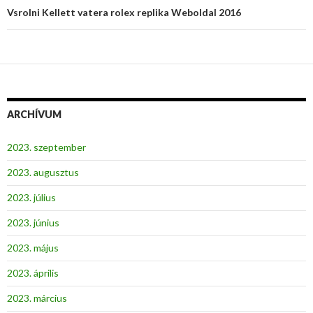
Vsrolni Kellett vatera rolex replika Weboldal 2016
ARCHÍVUM
2023. szeptember
2023. augusztus
2023. július
2023. június
2023. május
2023. április
2023. március