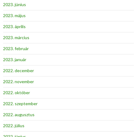
2023. június
2023. május
2023. április
2023. március
2023. február
2023. január
2022. december
2022. november
2022. október
2022. szeptember
2022. augusztus
2022. július
2022. június