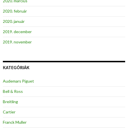
2020. március
2020. február
2020. január
2019. december
2019. november
KATEGÓRIÁK
Audemars Piguet
Bell & Ross
Breitling
Cartier
Franck Muller