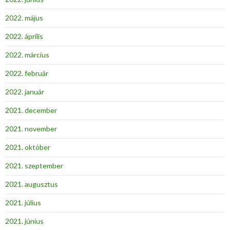
2022. május
2022. április
2022. március
2022. február
2022. január
2021. december
2021. november
2021. október
2021. szeptember
2021. augusztus
2021. július
2021. június