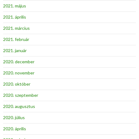
2021. május
2021. április
2021. március
2021. február
2021. január
2020. december
2020. november
2020. október
2020. szeptember
2020. augusztus
2020. július
2020. április