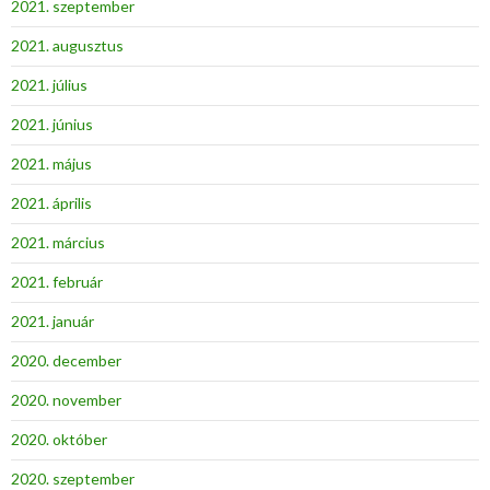
2021. szeptember
2021. augusztus
2021. július
2021. június
2021. május
2021. április
2021. március
2021. február
2021. január
2020. december
2020. november
2020. október
2020. szeptember