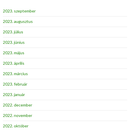
2023. szeptember
2023. augusztus
2023. július
2023. június
2023. május
2023. április
2023. március
2023. február
2023. január
2022. december
2022. november
2022. október