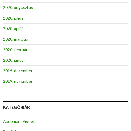
2020. augusztus
2020. július
2020. április
2020. március
2020. február
2020. január
2019. december
2019. november
KATEGÓRIÁK
Audemars Piguet