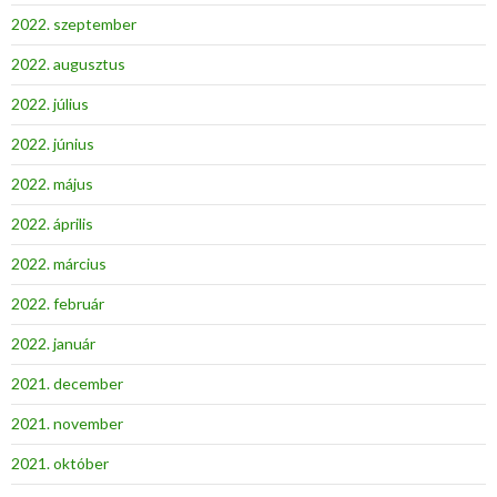
2022. szeptember
2022. augusztus
2022. július
2022. június
2022. május
2022. április
2022. március
2022. február
2022. január
2021. december
2021. november
2021. október