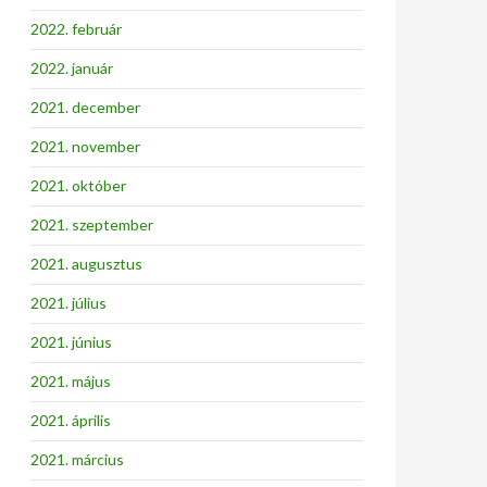
2022. február
2022. január
2021. december
2021. november
2021. október
2021. szeptember
2021. augusztus
2021. július
2021. június
2021. május
2021. április
2021. március