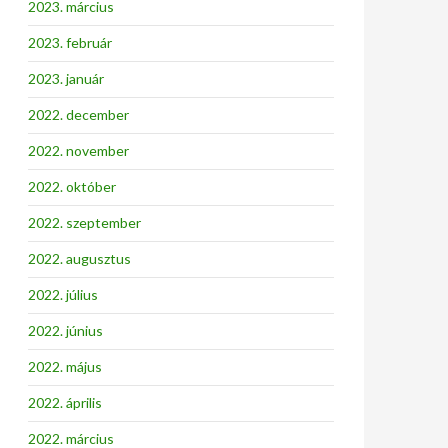
2023. március
2023. február
2023. január
2022. december
2022. november
2022. október
2022. szeptember
2022. augusztus
2022. július
2022. június
2022. május
2022. április
2022. március