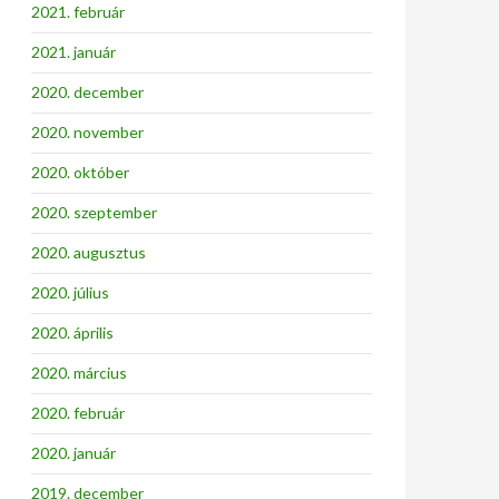
2021. február
2021. január
2020. december
2020. november
2020. október
2020. szeptember
2020. augusztus
2020. július
2020. április
2020. március
2020. február
2020. január
2019. december