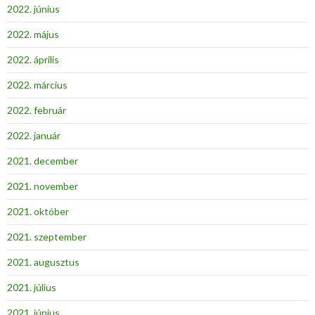
2022. június
2022. május
2022. április
2022. március
2022. február
2022. január
2021. december
2021. november
2021. október
2021. szeptember
2021. augusztus
2021. július
2021. június