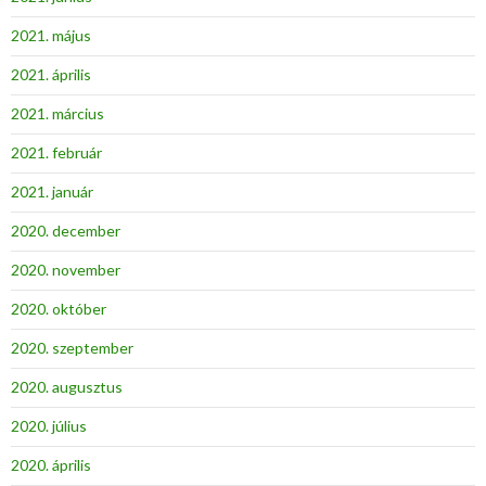
2021. május
2021. április
2021. március
2021. február
2021. január
2020. december
2020. november
2020. október
2020. szeptember
2020. augusztus
2020. július
2020. április