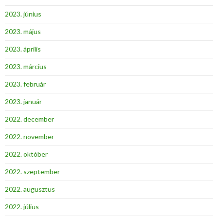
2023. június
2023. május
2023. április
2023. március
2023. február
2023. január
2022. december
2022. november
2022. október
2022. szeptember
2022. augusztus
2022. július