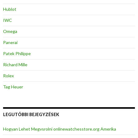
Hublot
IWC
Omega
Panerai
Patek Philippe
Richard Mille
Rolex
Tag Heuer
LEGUTÓBBI BEJEGYZÉSEK
Hogyan Lehet Megvsrolni onlinewatchesstore.org Amerika