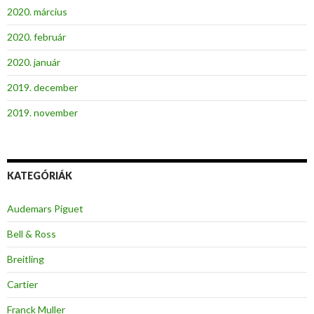
2020. március
2020. február
2020. január
2019. december
2019. november
KATEGÓRIÁK
Audemars Piguet
Bell & Ross
Breitling
Cartier
Franck Muller