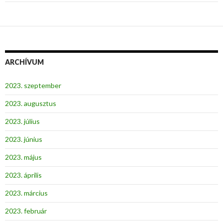
ARCHÍVUM
2023. szeptember
2023. augusztus
2023. július
2023. június
2023. május
2023. április
2023. március
2023. február