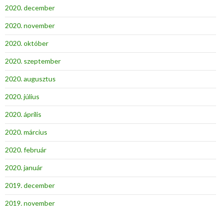
2020. december
2020. november
2020. október
2020. szeptember
2020. augusztus
2020. július
2020. április
2020. március
2020. február
2020. január
2019. december
2019. november