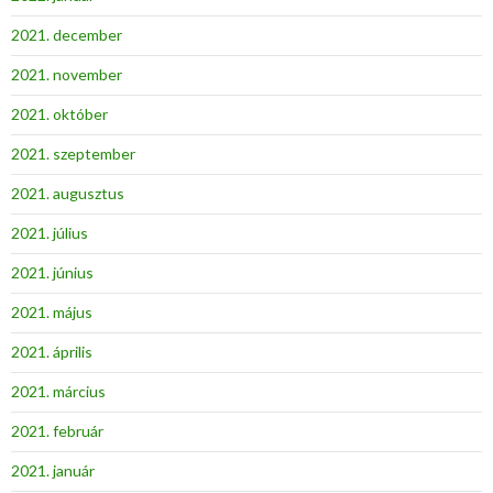
2021. december
2021. november
2021. október
2021. szeptember
2021. augusztus
2021. július
2021. június
2021. május
2021. április
2021. március
2021. február
2021. január