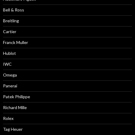
Bell & Ross
Breitling
Cartier
Franck Muller
Hublot
IWC
Omega
Panerai
Patek Philippe
Richard Mille
Rolex
Tag Heuer