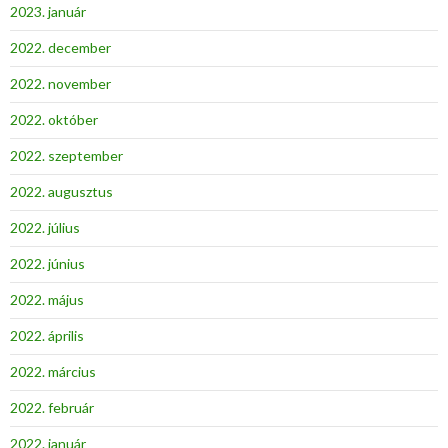
2023. január
2022. december
2022. november
2022. október
2022. szeptember
2022. augusztus
2022. július
2022. június
2022. május
2022. április
2022. március
2022. február
2022. január