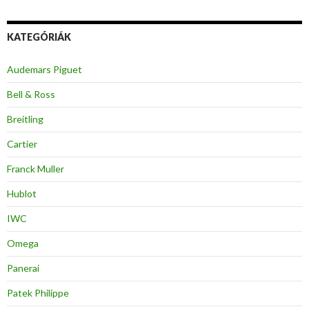
KATEGÓRIÁK
Audemars Piguet
Bell & Ross
Breitling
Cartier
Franck Muller
Hublot
IWC
Omega
Panerai
Patek Philippe