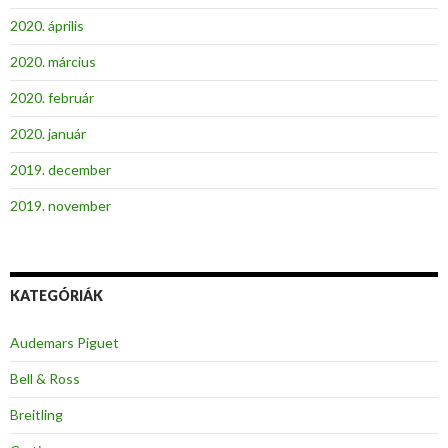
2020. április
2020. március
2020. február
2020. január
2019. december
2019. november
KATEGÓRIÁK
Audemars Piguet
Bell & Ross
Breitling