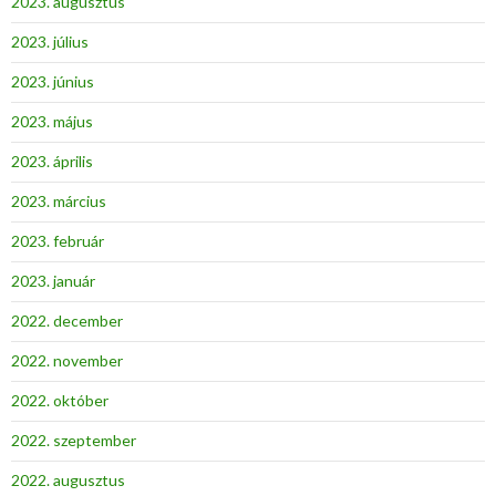
2023. augusztus
2023. július
2023. június
2023. május
2023. április
2023. március
2023. február
2023. január
2022. december
2022. november
2022. október
2022. szeptember
2022. augusztus