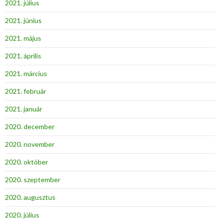
2021. július
2021. június
2021. május
2021. április
2021. március
2021. február
2021. január
2020. december
2020. november
2020. október
2020. szeptember
2020. augusztus
2020. július