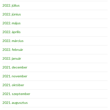
2022. július
2022. június
2022. május
2022. április
2022. március
2022. február
2022. január
2021. december
2021. november
2021. október
2021. szeptember
2021. augusztus