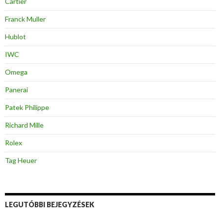
Cartier
Franck Muller
Hublot
IWC
Omega
Panerai
Patek Philippe
Richard Mille
Rolex
Tag Heuer
LEGUTÓBBI BEJEGYZÉSEK