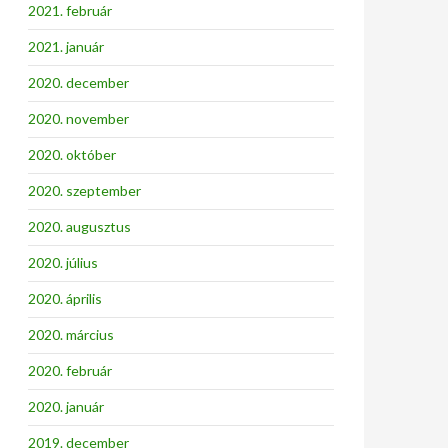
2021. február
2021. január
2020. december
2020. november
2020. október
2020. szeptember
2020. augusztus
2020. július
2020. április
2020. március
2020. február
2020. január
2019. december