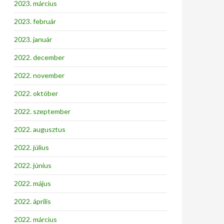
2023. március
2023. február
2023. január
2022. december
2022. november
2022. október
2022. szeptember
2022. augusztus
2022. július
2022. június
2022. május
2022. április
2022. március