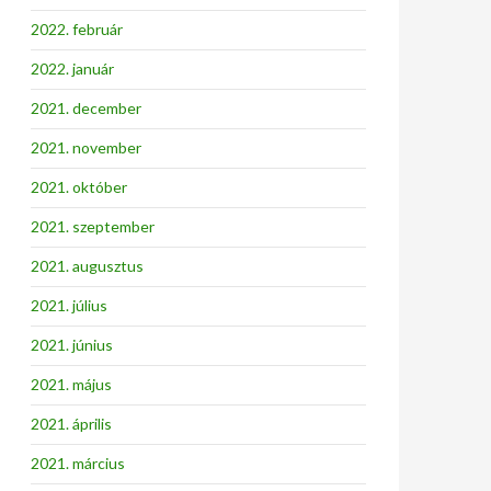
2022. február
2022. január
2021. december
2021. november
2021. október
2021. szeptember
2021. augusztus
2021. július
2021. június
2021. május
2021. április
2021. március