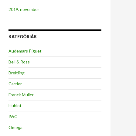
2019. november
KATEGÓRIÁK
Audemars Piguet
Bell & Ross
Breitling
Cartier
Franck Muller
Hublot
IWC
Omega