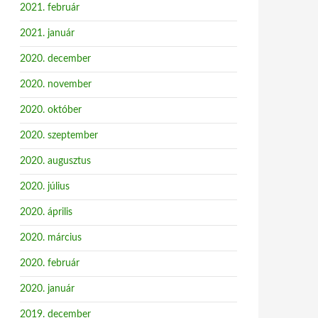
2021. február
2021. január
2020. december
2020. november
2020. október
2020. szeptember
2020. augusztus
2020. július
2020. április
2020. március
2020. február
2020. január
2019. december