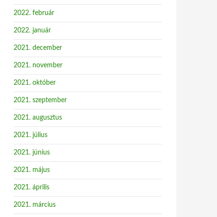
2022. február
2022. január
2021. december
2021. november
2021. október
2021. szeptember
2021. augusztus
2021. július
2021. június
2021. május
2021. április
2021. március