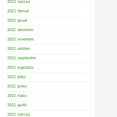
2023. március
2023. február
2023. január
2022. december
2022. november
2022. október
2022. szeptember
2022. augusztus
2022. július
2022. június
2022. május
2022. április
2022. március