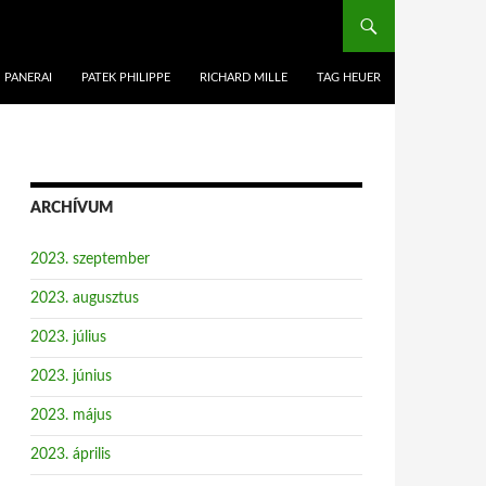
PANERAI
PATEK PHILIPPE
RICHARD MILLE
TAG HEUER
ARCHÍVUM
2023. szeptember
2023. augusztus
2023. július
2023. június
2023. május
2023. április