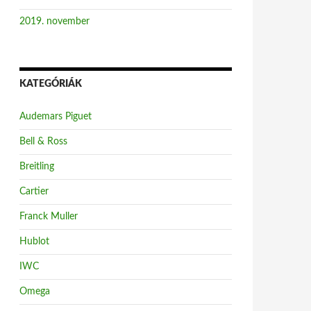
2019. november
KATEGÓRIÁK
Audemars Piguet
Bell & Ross
Breitling
Cartier
Franck Muller
Hublot
IWC
Omega