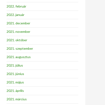
2022. február
2022. január
2021. december
2021. november
2021. október
2021. szeptember
2021. augusztus
2021. július
2021. június
2021. május
2021. április
2021. március