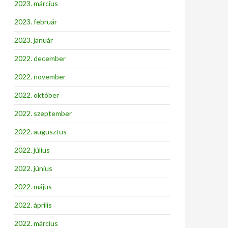
2023. március
2023. február
2023. január
2022. december
2022. november
2022. október
2022. szeptember
2022. augusztus
2022. július
2022. június
2022. május
2022. április
2022. március