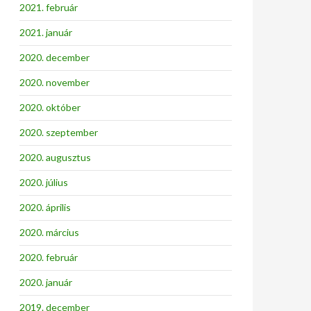
2021. február
2021. január
2020. december
2020. november
2020. október
2020. szeptember
2020. augusztus
2020. július
2020. április
2020. március
2020. február
2020. január
2019. december